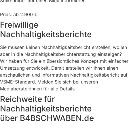
Stakeholder auf einen Blick informieren.
Preis: ab 2.900 €
Freiwillige
Nachhaltigkeits­berichte
Sie müssen keinen Nachhaltigkeitsbericht erstellen, wollen
aber in die Nachhaltigkeitsberichterstattung einsteigen?
Wir haben für Sie ein übersichtliches Konzept mit einfacher
Umsetzung entwickelt. Damit erstellen wir Ihnen einen
anschaulichen und informativen Nachhaltigkeitsbericht auf
VSME-Standard. Melden Sie sich bei unseren
Mediaberater:innen für alle Details.
Reichweite für
Nachhaltigkeitsberichte
über B4BSCHWABEN.de