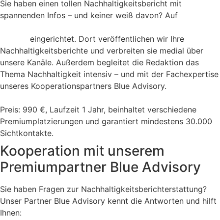
Sie haben einen tollen Nachhaltigkeitsbericht mit
spannenden Infos – und keiner weiß davon? Auf
B4BSCHWABEN.de haben wir einen Nachhaltigkeits-
Bereich
eingerichtet. Dort veröffentlichen wir Ihre
Nachhaltigkeitsberichte und verbreiten sie medial über
unsere Kanäle. Außerdem begleitet die Redaktion das
Thema Nachhaltigkeit intensiv – und mit der Fachexpertise
unseres Kooperationspartners Blue Advisory.
Preis: 990 €, Laufzeit 1 Jahr, beinhaltet verschiedene
Premiumplatzierungen und garantiert mindestens 30.000
Sichtkontakte.
Kooperation mit unserem
Premiumpartner Blue Advisory
Sie haben Fragen zur Nachhaltigkeitsberichterstattung?
Unser Partner Blue Advisory kennt die Antworten und hilft
Ihnen: