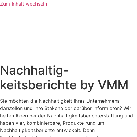
Zum Inhalt wechseln
Nachhaltig­
keitsberichte by VMM
Sie möchten die Nachhaltigkeit Ihres Unternehmens
darstellen und Ihre Stakeholder darüber informieren? Wir
helfen Ihnen bei der Nachhaltigkeitsberichterstattung und
haben vier, kombinierbare, Produkte rund um
Nachhaltigkeitsberichte entwickelt. Denn