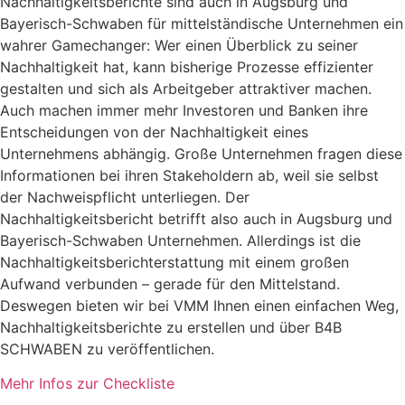
Nachhaltigkeitsberichte sind auch in Augsburg und
Bayerisch-Schwaben für mittelständische Unternehmen ein
wahrer Gamechanger: Wer einen Überblick zu seiner
Nachhaltigkeit hat, kann bisherige Prozesse effizienter
gestalten und sich als Arbeitgeber attraktiver machen.
Auch machen immer mehr Investoren und Banken ihre
Entscheidungen von der Nachhaltigkeit eines
Unternehmens abhängig. Große Unternehmen fragen diese
Informationen bei ihren Stakeholdern ab, weil sie selbst
der Nachweispflicht unterliegen. Der
Nachhaltigkeitsbericht betrifft also auch in Augsburg und
Bayerisch-Schwaben Unternehmen. Allerdings ist die
Nachhaltigkeitsberichterstattung mit einem großen
Aufwand verbunden – gerade für den Mittelstand.
Deswegen bieten wir bei VMM Ihnen einen einfachen Weg,
Nachhaltigkeitsberichte zu erstellen und über B4B
SCHWABEN zu veröffentlichen.
Mehr Infos zur Checkliste