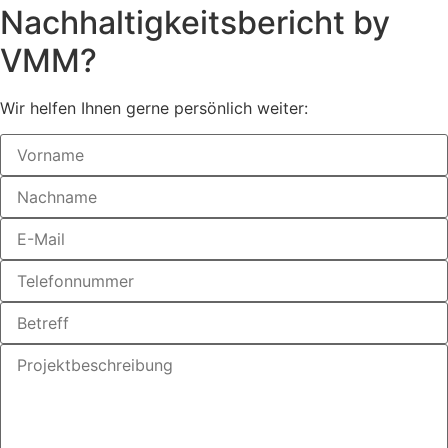
Nachhaltig­keitsbericht by
VMM?
Wir helfen Ihnen gerne persönlich weiter: