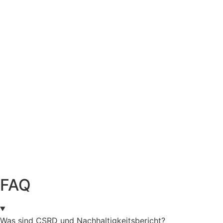
FAQ
Was sind CSRD und Nachhaltigkeitsbericht?