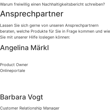
Warum freiwillig einen Nachhaltigkeitsbericht schreiben?
Ansprechpartner
Lassen Sie sich gerne von unseren Ansprechpartnern
beraten, welche Produkte für Sie in Frage kommen und wie
Sie mit unserer Hilfe loslegen können:
Angelina Märkl
Product Owner
Onlineportale
0821 / 4405-456
Barbara Vogt
Customer Relationship Manager