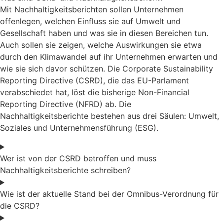
Mit Nachhaltigkeitsberichten sollen Unternehmen
offenlegen, welchen Einfluss sie auf Umwelt und
Gesellschaft haben und was sie in diesen Bereichen tun.
Auch sollen sie zeigen, welche Auswirkungen sie etwa
durch den Klimawandel auf ihr Unternehmen erwarten und
wie sie sich davor schützen. Die Corporate Sustainability
Reporting Directive (CSRD), die das EU-Parlament
verabschiedet hat, löst die bisherige Non-Financial
Reporting Directive (NFRD) ab. Die
Nachhaltigkeitsberichte bestehen aus drei Säulen: Umwelt,
Soziales und Unternehmensführung (ESG).
Wer ist von der CSRD betroffen und muss
Nachhaltigkeitsberichte schreiben?
Wie ist der aktuelle Stand bei der Omnibus-Verordnung für
die CSRD?