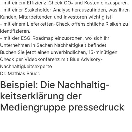
- mit einem Effizienz-Check CO
und Kosten einzusparen.
2
- mit einer Stakeholder-Analyse herauszufinden, was Ihren
Kunden, Mitarbeitenden und Investoren wichtig ist.
- mit einem Lieferketten-Check offensichtliche Risiken zu
identifizieren.
- mit der ESG-Roadmap einzuordnen, wo sich Ihr
Unternehmen in Sachen Nachhaltigkeit befindet.
Buchen Sie jetzt einen unverbindlichen, 15-minütigen
Check per Videokonferenz mit Blue Advisory-
Nachhaltigkeitsexperte
Dr. Mathias Bauer.
Beispiel: Die Nachhaltig­
keitserklärung der
Mediengruppe pressedruck