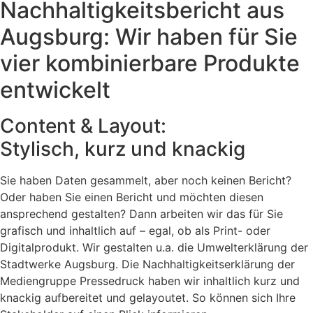
Nachhaltig­keitsbericht aus
Augsburg: Wir haben für Sie
vier kombinierbare Produkte
entwickelt
Content & Layout:
Stylisch, kurz und knackig
Sie haben Daten gesammelt, aber noch keinen Bericht?
Oder haben Sie einen Bericht und möchten diesen
ansprechend gestalten? Dann arbeiten wir das für Sie
grafisch und inhaltlich auf – egal, ob als Print- oder
Digitalprodukt. Wir gestalten u.a. die Umwelterklärung der
Stadtwerke Augsburg. Die Nachhaltigkeitserklärung der
Mediengruppe Pressedruck haben wir inhaltlich kurz und
knackig aufbereitet und gelayoutet. So können sich Ihre